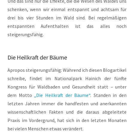
Und das sind nur die Effekte, die die Wesen des Waldes uns
schenken, wenn wir einmal entspannt und achtsam für
drei bis vier Stunden im Wald sind. Bei regelmäßigen
entspannten Aufenthalten ist das alles noch
steigerungsfähig.
Die Heilkraft der Bäume
Apropos steigerungsfähig: Während ich diesen Blogartikel
schreibe, findet im Nationalpark Hainich der fünfte
Kongress für Waldbaden und Gesundheit statt – unter
dem Motto
„Die Heilkraft der Bäume“
. Standen in den
letzten Jahren immer die handfesten und anerkannten
wissenschaftlichen Fakten und die daraus abgeleitete
Praxis im Vordergrund, hat sich in den letzten Monaten
bei vielen Menschen etwas verändert.