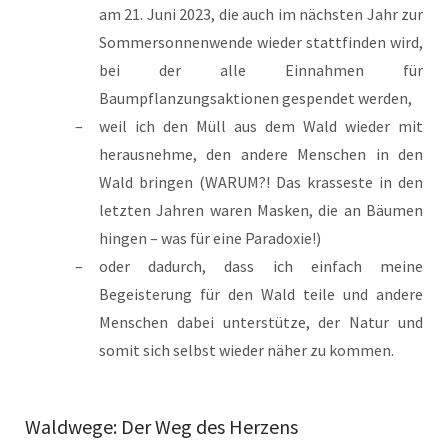
am 21. Juni 2023, die auch im nächsten Jahr zur
Sommersonnenwende wieder stattfinden wird,
bei der alle Einnahmen für
Baumpflanzungsaktionen gespendet werden,
weil ich den Müll aus dem Wald wieder mit
herausnehme, den andere Menschen in den
Wald bringen (WARUM?! Das krasseste in den
letzten Jahren waren Masken, die an Bäumen
hingen – was für eine Paradoxie!)
oder dadurch, dass ich einfach meine
Begeisterung für den Wald teile und andere
Menschen dabei unterstütze, der Natur und
somit sich selbst wieder näher zu kommen.
Waldwege: Der Weg des Herzens