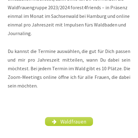
Waldfrauengruppe 2023/2024 forest4friends – in Präsenz
einmal im Monat im Sachsenwald bei Hamburg und online
einmal pro Jahreszeit mit Impulsen fürs Waldbaden und
Journaling.
Du kannst die Termine auswählen, die gut für Dich passen
und mir pro Jahreszeit mitteilen, wann Du dabei sein
möchtest. Bei jedem Termin im Wald gibt es 10 Plätze. Die
Zoom-Meetings online öffne ich für alle Frauen, die dabei
sein möchten.
Waldfrauen