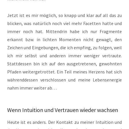
Jetzt ist es mir möglich, so knapp und klar auf all das zu
blicken, was natürlich noch viel mehr Facetten hatte und
immer noch hat. Mittendrin habe ich nur Fragmente
erkannt bzw. in lichten Momenten nicht gewagt, den
Zeichen und Eingebungen, die ich empfing, zu folgen, weil
ich mir selbst und anderen immer weniger vertraute.
Stattdessen bin ich auf den ausgetretenen, gewohnten
Pfaden weitergetrottet. Ein Teil meines Herzens hat sich
währenddessen verschlossen und meine Lebensenergie
nahm immer weiter ab…
Wenn Intuition und Vertrauen wieder wachsen
Heute ist es anders. Der Kontakt zu meiner Intuition und