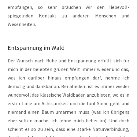
empfangen, so sehr brauchen wir den liebevoll-
spiegelnden Kontakt zu anderen Menschen und
Wesenheiten.
Entspannung im Wald
Der Wunsch nach Ruhe und Entspannung erfüllt sich für
mich in der belebten grünen Welt immer wieder und das,
was ich darüber hinaus empfangen darf, nehme ich
demütig und dankbar an. Bei alledem ist es immer wieder
wundervoll das klassische Waldbaden anzubieten, wo es in
erster Linie um Achtsamkeit und die fünf Sinne geht und
niemand einen Baum umarmen muss (was ich übrigens
eher selten mache, ich lehne mich lieber an). Und doch
scheint es so zu sein, dass eine starke Naturverbindung,