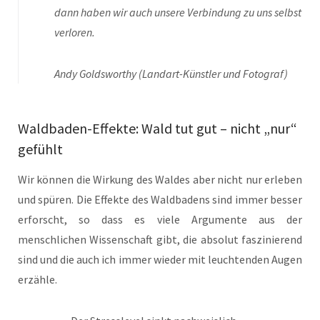
dann haben wir auch unsere Verbindung zu uns selbst
verloren.
A
ndy Goldsworthy (Landart-Künstler und Fotograf)
Waldbaden-Effekte: Wald tut gut – nicht „nur“
gefühlt
Wir können die Wirkung des Waldes aber nicht nur erleben
und spüren. Die Effekte des Waldbadens sind immer besser
erforscht, so dass es viele Argumente aus der
menschlichen Wissenschaft gibt, die absolut faszinierend
sind und die auch ich immer wieder mit leuchtenden Augen
erzähle.