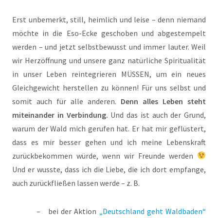
Erst unbemerkt, still, heimlich und leise – denn niemand
möchte in die Eso-Ecke geschoben und abgestempelt
werden – und jetzt selbstbewusst und immer lauter. Weil
wir Herzöffnung und unsere ganz natürliche Spiritualität
in unser Leben reintegrieren MÜSSEN, um ein neues
Gleichgewicht herstellen zu können! Für uns selbst und
somit auch für alle anderen.
Denn alles Leben steht
miteinander in Verbindung.
Und das ist auch der Grund,
warum der Wald mich gerufen hat. Er hat mir geflüstert,
dass es mir besser gehen und ich meine Lebenskraft
zurückbekommen würde, wenn wir Freunde werden
Und er wusste, dass ich die Liebe, die ich dort empfange,
auch zurückfließen lassen werde – z. B.
bei der Aktion
„Deutschland geht Waldbaden“