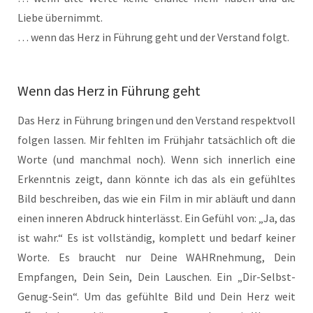
Liebe übernimmt.
… wenn das Herz in Führung geht und der Verstand folgt.
Wenn das Herz in Führung geht
Das Herz in Führung bringen und den Verstand respektvoll
folgen lassen. Mir fehlten im Frühjahr tatsächlich oft die
Worte (und manchmal noch). Wenn sich innerlich eine
Erkenntnis zeigt, dann könnte ich das als ein gefühltes
Bild beschreiben, das wie ein Film in mir abläuft und dann
einen inneren Abdruck hinterlässt. Ein Gefühl von: „Ja, das
ist wahr.“ Es ist vollständig, komplett und bedarf keiner
Worte. Es braucht nur Deine WAHRnehmung, Dein
Empfangen, Dein Sein, Dein Lauschen. Ein „Dir-Selbst-
Genug-Sein“. Um das gefühlte Bild und Dein Herz weit