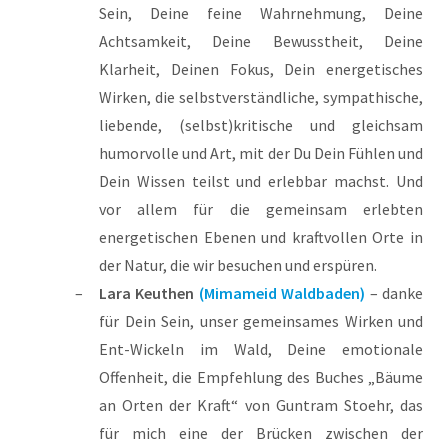
Sein, Deine feine Wahrnehmung, Deine
Achtsamkeit, Deine Bewusstheit, Deine
Klarheit, Deinen Fokus, Dein energetisches
Wirken, die selbstverständliche, sympathische,
liebende, (selbst)kritische und gleichsam
humorvolle und Art, mit der Du Dein Fühlen und
Dein Wissen teilst und erlebbar machst. Und
vor allem für die gemeinsam erlebten
energetischen Ebenen und kraftvollen Orte in
der Natur, die wir besuchen und erspüren.
Lara Keuthen
(Mimameid Waldbaden)
– danke
für Dein Sein, unser gemeinsames Wirken und
Ent-Wickeln im Wald, Deine emotionale
Offenheit, die Empfehlung des Buches „Bäume
an Orten der Kraft“ von Guntram Stoehr, das
für mich eine der Brücken zwischen der