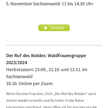
5. November Sachsenwald: 11 bis 14.30 Uhr
Termine
Der Ruf des Waldes: Waldfrauengruppe
2023/2024
Herbstsaison: 23.09., 22.10. und 12.11. im
Sachsenwald
10.10. Online per Zoom
Wenn Du eine Frau bist, Dich „Der Ruf des Waldes“ auch
immer wieder erreicht und Du tiefer in die Natur
eintauchen möchtest, dann öffne ich Dir von Herzen die