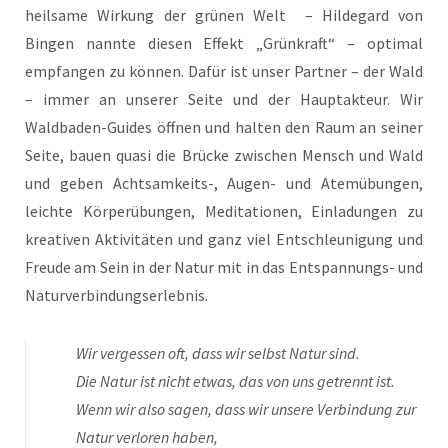
heilsame Wirkung der grünen Welt – Hildegard von
Bingen nannte diesen Effekt „Grünkraft“ – optimal
empfangen zu können. Dafür ist unser Partner – der Wald
– immer an unserer Seite und der Hauptakteur. Wir
Waldbaden-Guides öffnen und halten den Raum an seiner
Seite, bauen quasi die Brücke zwischen Mensch und Wald
und geben Achtsamkeits-, Augen- und Atemübungen,
leichte Körperübungen, Meditationen, Einladungen zu
kreativen Aktivitäten und ganz viel Entschleunigung und
Freude am Sein in der Natur mit in das Entspannungs- und
Naturverbindungserlebnis.
Wir vergessen oft, dass wir selbst Natur sind.
Die Natur ist nicht etwas, das von uns getrennt ist.
Wenn wir also sagen, dass wir unsere Verbindung zur
Natur verloren haben,