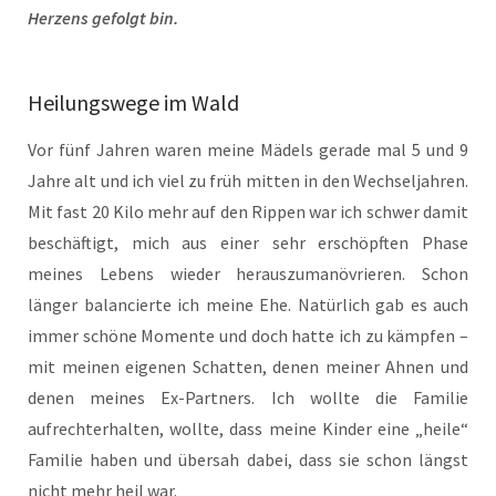
Herzens gefolgt bin.
Heilungswege im Wald
Vor fünf Jahren waren meine Mädels gerade mal 5 und 9
Jahre alt und ich viel zu früh mitten in den Wechseljahren.
Mit fast 20 Kilo mehr auf den Rippen war ich schwer damit
beschäftigt, mich aus einer sehr erschöpften Phase
meines Lebens wieder herauszumanövrieren. Schon
länger balancierte ich meine Ehe. Natürlich gab es auch
immer schöne Momente und doch hatte ich zu kämpfen –
mit meinen eigenen Schatten, denen meiner Ahnen und
denen meines Ex-Partners. Ich wollte die Familie
aufrechterhalten, wollte, dass meine Kinder eine „heile“
Familie haben und übersah dabei, dass sie schon längst
nicht mehr heil war.