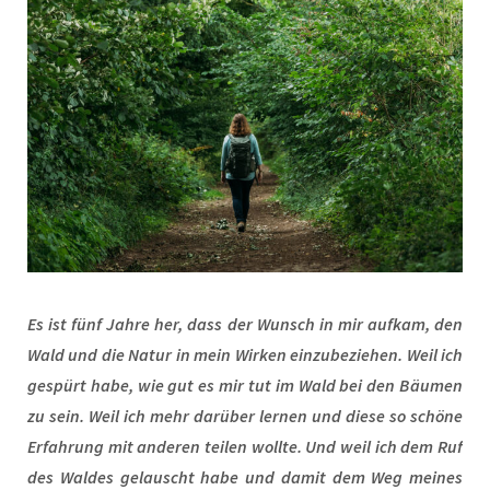
Es ist fünf Jahre her, dass der Wunsch in mir aufkam, den
Wald und die Natur in mein Wirken einzubeziehen. Weil ich
gespürt habe, wie gut es mir tut im Wald bei den Bäumen
zu sein. Weil ich mehr darüber lernen und diese so schöne
Erfahrung mit anderen teilen wollte. Und weil ich dem Ruf
des Waldes gelauscht habe und damit dem Weg meines