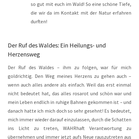
so gut mit euch im Wald! So eine schöne Tiefe,
die wir da im Kontakt mit der Natur erfahren
durften!
Der Ruf des Waldes: Ein Heilungs- und
Herzensweg
Der Ruf des Waldes – ihm zu folgen, war für mich
goldrichtig. Den Weg meines Herzens zu gehen auch –
wenn auch alles andere als einfach. Weil das erst einmal
nicht bedeutet hat, das alles rosarot und schön war und
mein Leben endlich in ruhige Bahnen gekommen ist – und
danach hatte ich mich doch so sehr gesehnt! Es bedeutet,
mich immer wieder darauf einzulassen, durch die Schatten
ins Licht zu treten, WAHRhaft Verantwortung zu
übernehmen und immer jetzt aufs Neue rauszutreten aus