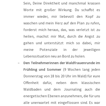
Sein, Deine Direktheit und manchmal krassen
Worte mit großer Wirkung. Du schaffst es
immer wieder, mir liebevoll den Kopf zu
waschen und mein Herz auf den Plan zu rufen,
forderst mich heraus, das, was verletzt ist zu
heilen, machst mir Mut, durch die Angst zu
gehen und unterstützt mich so dabei, mir
meine Potenziale in der jeweiligen
Lebenssituation neu an Bord zu holen.
Den Teilnehmerinnen der Waldfrauenrunde im
Frühling und Sommer
(9 Wochen lang jeden
Donnerstag von 18 bis 20 Uhr im Wald) für eure
Offenheit dafür, neben dem klassischen
Waldbaden und dem Journaling auch die
energetischen Ebenen anzunehmen, die für uns
alle unerwartet mit eingeflossen sind. Es war