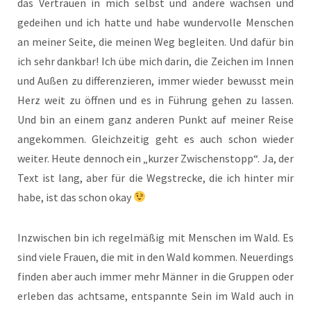
das Vertrauen in mich selbst und andere wachsen und
gedeihen und ich hatte und habe wundervolle Menschen
an meiner Seite, die meinen Weg begleiten. Und dafür bin
ich sehr dankbar! Ich übe mich darin, die Zeichen im Innen
und Außen zu differenzieren, immer wieder bewusst mein
Herz weit zu öffnen und es in Führung gehen zu lassen.
Und bin an einem ganz anderen Punkt auf meiner Reise
angekommen. Gleichzeitig geht es auch schon wieder
weiter. Heute dennoch ein „kurzer Zwischenstopp“. Ja, der
Text ist lang, aber für die Wegstrecke, die ich hinter mir
habe, ist das schon okay
Inzwischen bin ich regelmäßig mit Menschen im Wald. Es
sind viele Frauen, die mit in den Wald kommen. Neuerdings
finden aber auch immer mehr Männer in die Gruppen oder
erleben das achtsame, entspannte Sein im Wald auch in