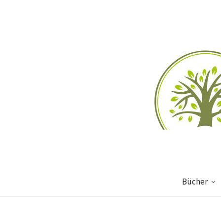
Bücher