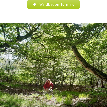
Waldbaden-Termine