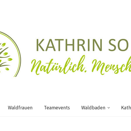
Waldfrauen
Teamevents
Waldbaden
Kath