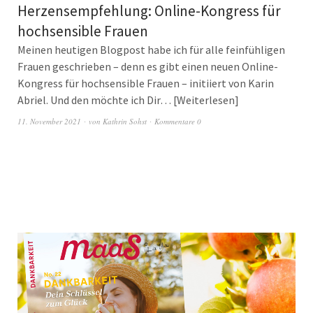
Herzensempfehlung: Online-Kongress für
hochsensible Frauen
Meinen heutigen Blogpost habe ich für alle feinfühligen
Frauen geschrieben – denn es gibt einen neuen Online-
Kongress für hochsensible Frauen – initiiert von Karin
Abriel. Und den möchte ich Dir…
Weiterlesen
11. November 2021
von
Kathrin Sohst
Kommentare 0