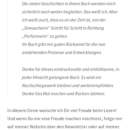
Die vielen Geschichten in Ihrem Buch werden mich
sicherlich noch weiter begleiten. Das weiß ich. Aber
ich weiß auch, dass es an der Zeit ist, von der
„Sinnsucherin“ Schritt für Schritt in Richtung
„Performerin“ zu gehen.
Ihr Buch gibt mir guten Rückwind für die nun
anstehenden Prozesse und Entwicklungen.
Danke für dieses eindrucksvolle und einfühlsame, in
jeder Hinsicht gelungene Buch. Es wird ein
Nachschlagewerk bleiben und weiterempfohlen.
Danke fürs Mut machen und Rücken stärken.
In diesem Sinne wünsche ich Dir viel Freude beim Lesen!
Und wenn Du mir eine Freude machen möchtest, folge mir
auf meiner Website über den Newsletter oder auf meiner