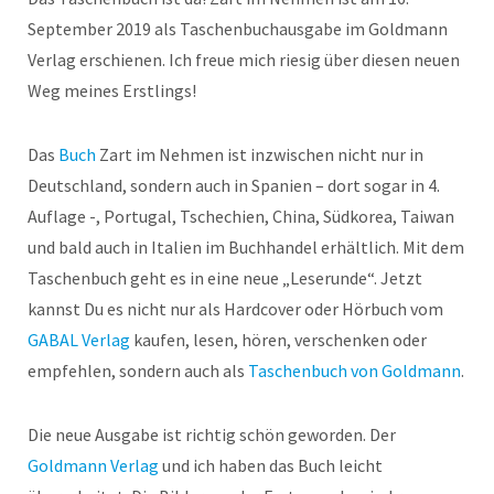
September 2019 als Taschenbuchausgabe im Goldmann
Verlag erschienen. Ich freue mich riesig über diesen neuen
Weg meines Erstlings!
Das
Buch
Zart im Nehmen ist inzwischen nicht nur in
Deutschland, sondern auch in Spanien – dort sogar in 4.
Auflage -, Portugal, Tschechien, China, Südkorea, Taiwan
und bald auch in Italien im Buchhandel erhältlich. Mit dem
Taschenbuch geht es in eine neue „Leserunde“. Jetzt
kannst Du es nicht nur als Hardcover oder Hörbuch vom
GABAL Verlag
kaufen, lesen, hören, verschenken oder
empfehlen, sondern auch als
Taschenbuch von Goldmann
.
Die neue Ausgabe ist richtig schön geworden. Der
Goldmann Verlag
und ich haben das Buch leicht