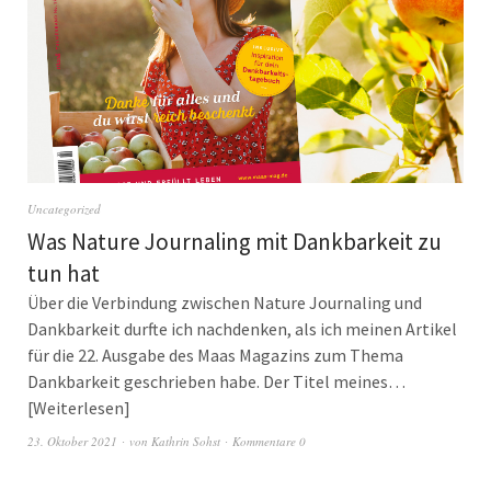
Uncategorized
Was Nature Journaling mit Dankbarkeit zu
tun hat
Über die Verbindung zwischen Nature Journaling und
Dankbarkeit durfte ich nachdenken, als ich meinen Artikel
für die 22. Ausgabe des Maas Magazins zum Thema
Dankbarkeit geschrieben habe. Der Titel meines…
Weiterlesen
23. Oktober 2021
von
Kathrin Sohst
Kommentare 0